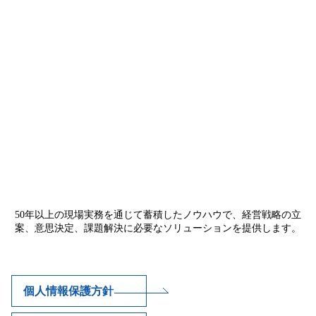
50年以上の現場実務を通じて蓄積したノウハウで、経営戦略の立
案、意思決定、課題解決に必要なソリューションを提供します。
個人情報保護方針