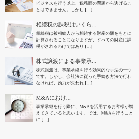
ビジネスを行う以上、税務面の問題から逃げるこ
とはできません。しかし […]
相続税の課税はいくら...
相続税は被相続人から相続する財産の額をもとに
計算されることになりますが、すべての財産に課
税がされるわけではあり […]
株式譲渡による事業承...
株式譲渡は、事業承継を行う効果的な手法の一つ
です。しかし、会社法に従った手続き方法で行わ
なければ、効力が失われ […]
M&Aにおけ...
事業承継を行う際に、M&Aを活用するお客様が増
えてきていると思います。では、M&Aを行うこと
に […]