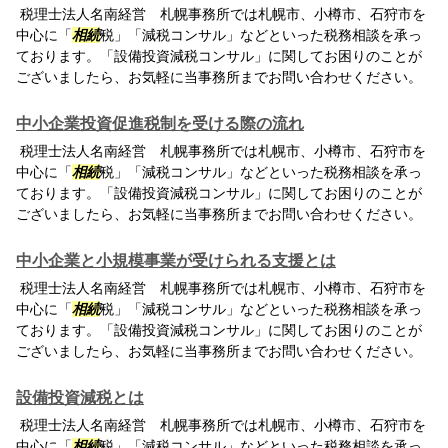
税理士法人名南経営 札幌事務所では札幌市、小樽市、石狩市を
中心に「
相続
税」「減税コンサル」などといった税務相談を承っ
ております。「設備投資減税コンサル」に関してお困りのことが
ございましたら、お気軽に当事務所までお問い合わせください。
中小企業投資促進税制を受ける際の流れ
税理士法人名南経営 札幌事務所では札幌市、小樽市、石狩市を
中心に「
相続
税」「減税コンサル」などといった税務相談を承っ
ております。「設備投資減税コンサル」に関してお困りのことが
ございましたら、お気軽に当事務所までお問い合わせください。
中小企業と小規模事業が受けられる支援とは
税理士法人名南経営 札幌事務所では札幌市、小樽市、石狩市を
中心に「
相続
税」「減税コンサル」などといった税務相談を承っ
ております。「設備投資減税コンサル」に関してお困りのことが
ございましたら、お気軽に当事務所までお問い合わせください。
設備投資減税とは
税理士法人名南経営 札幌事務所では札幌市、小樽市、石狩市を
中心に「
相続
税」「減税コンサル」などといった税務相談を承っ