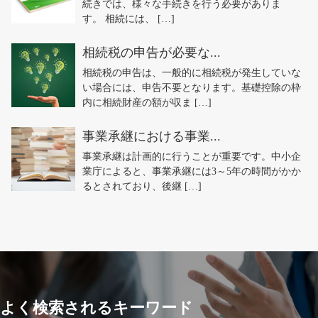
続きでは、様々な手続きを行う必要がありま
す。 相続には、 […]
相続税の申告が必要な...
相続税の申告は、一般的に相続税が発生していな
い場合には、申告不要となります。基礎控除の枠
内に相続財産の額が収ま […]
事業承継における事業...
事業承継は計画的に行うことが重要です。中小企
業庁によると、事業承継には3～5年の時間がかか
るとされており、後継 […]
よく検索されるキーワード