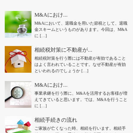
M&Aにおけ...
M&Aにおいて、退職金を用いた節税として、退職
金スキームというものがあります。今回は、M&A
に […]
相続税対策に不動産が...
相続税対策を行う際には不動産が有効であること
はよく言われていることです。なぜ不動産が有効
といわれるのでしょうか […]
M&Aにおけ...
事業承継を行う際に、M&Aを活用するお客様が増
えてきていると思います。では、M&Aを行うこと
に […]
相続手続きの流れ
ご家族が亡くなった時、相続を行います。相続手