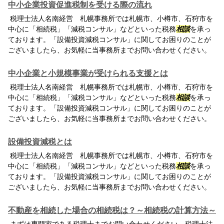
中小企業投資促進税制を受ける際の流れ
税理士法人名南経営 札幌事務所では札幌市、小樽市、石狩市を
中心に「相続税」「減税コンサル」などといった税務
相談
を承っ
ております。「設備投資減税コンサル」に関してお困りのことが
ございましたら、お気軽に当事務所までお問い合わせください。
中小企業と小規模事業が受けられる支援とは
税理士法人名南経営 札幌事務所では札幌市、小樽市、石狩市を
中心に「相続税」「減税コンサル」などといった税務
相談
を承っ
ております。「設備投資減税コンサル」に関してお困りのことが
ございましたら、お気軽に当事務所までお問い合わせください。
設備投資減税とは
税理士法人名南経営 札幌事務所では札幌市、小樽市、石狩市を
中心に「相続税」「減税コンサル」などといった税務
相談
を承っ
ております。「設備投資減税コンサル」に関してお困りのことが
ございましたら、お気軽に当事務所までお問い合わせください。
不動産を相続した場合の相続税は？～相続税の計算方法～