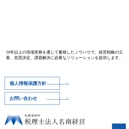
50年以上の現場実務を通じて蓄積したノウハウで、経営戦略の立
案、意思決定、課題解決に必要なソリューションを提供します。
個人情報保護方針
お問い合わせ