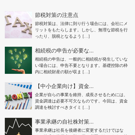
節税対策の注意点
節税対策は、法律に則り行う場合には、会社にメ
リットをもたらします。しかし、無理な節税を行
ったり、脱税となるよう […]
相続税の申告が必要な...
相続税の申告は、一般的に相続税が発生していな
い場合には、申告不要となります。基礎控除の枠
内に相続財産の額が収ま […]
【中小企業向け】資金...
企業が自らの事業を維持、成長させるためには、
資金調達は必要不可欠なものです。今回は、資金
調達を検討すべきタイミ […]
事業承継の自社株対策...
事業承継は社長を後継者に変更するだけではな