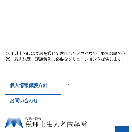
50年以上の現場実務を通じて蓄積したノウハウで、経営戦略の立
案、意思決定、課題解決に必要なソリューションを提供します。
個人情報保護方針
お問い合わせ