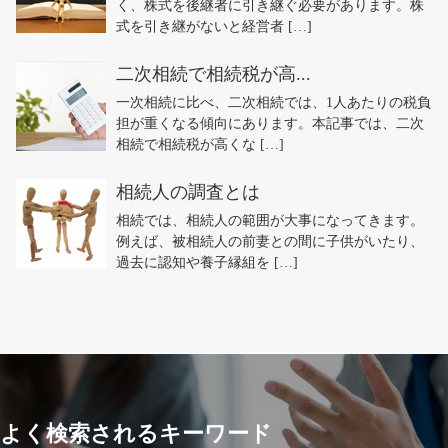
く、株式を後継者に引き継ぐ必要があります。株
式を引き継がないと経営者 […]
二次相続で相続税が高...
一次相続に比べ、二次相続では、1人あたりの税負
担が重くなる傾向にあります。本記事では、二次
相続で相続税が高くな […]
相続人の調査とは
相続では、相続人の範囲が大事になってきます。
例えば、被相続人の前妻との間に子供がいたり、
過去に認知や養子縁組を […]
よく検索されるキーワード