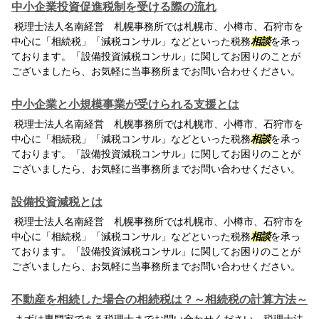
中小企業投資促進税制を受ける際の流れ
税理士法人名南経営 札幌事務所では札幌市、小樽市、石狩市を
中心に「相続税」「減税コンサル」などといった税務
相談
を承っ
ております。「設備投資減税コンサル」に関してお困りのことが
ございましたら、お気軽に当事務所までお問い合わせください。
中小企業と小規模事業が受けられる支援とは
税理士法人名南経営 札幌事務所では札幌市、小樽市、石狩市を
中心に「相続税」「減税コンサル」などといった税務
相談
を承っ
ております。「設備投資減税コンサル」に関してお困りのことが
ございましたら、お気軽に当事務所までお問い合わせください。
設備投資減税とは
税理士法人名南経営 札幌事務所では札幌市、小樽市、石狩市を
中心に「相続税」「減税コンサル」などといった税務
相談
を承っ
ております。「設備投資減税コンサル」に関してお困りのことが
ございましたら、お気軽に当事務所までお問い合わせください。
不動産を相続した場合の相続税は？～相続税の計算方法～