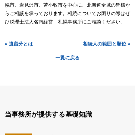
幌市、岩見沢市、苫小牧市を中心に、北海道全域の皆様か
らご相談を承っております。相続についてお困りの際はぜ
ひ税理士法人名南経営 札幌事務所にご相談ください。
« 遺留分とは
相続人の範囲と順位 »
一覧に戻る
当事務所が提供する基礎知識