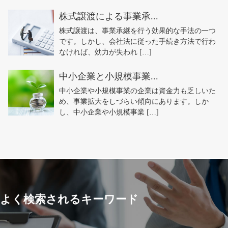
株式譲渡による事業承...
株式譲渡は、事業承継を行う効果的な手法の一つ
です。しかし、会社法に従った手続き方法で行わ
なければ、効力が失われ […]
中小企業と小規模事業...
中小企業や小規模事業の企業は資金力も乏しいた
め、事業拡大をしづらい傾向にあります。しか
し、中小企業や小規模事業 […]
よく検索されるキーワード