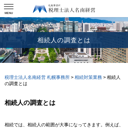
相続人の調査とは
税理士法人名南経営 札幌事務所
>
相続対策業務
>
相続人
の調査とは
相続人の調査とは
相続では、相続人の範囲が大事になってきます。例えば、