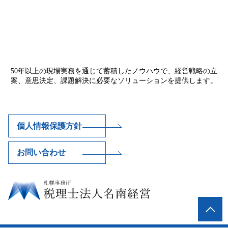
50年以上の現場実務を通じて蓄積したノウハウで、経営戦略の立
案、意思決定、課題解決に必要なソリューションを提供します。
個人情報保護方針
お問い合わせ