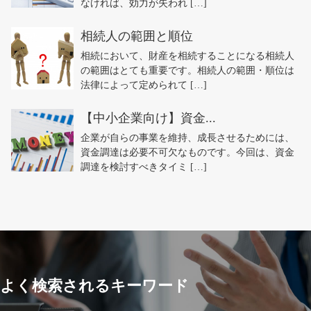
なければ、効力が失われ […]
相続人の範囲と順位
相続において、財産を相続することになる相続人
の範囲はとても重要です。相続人の範囲・順位は
法律によって定められて […]
【中小企業向け】資金...
企業が自らの事業を維持、成長させるためには、
資金調達は必要不可欠なものです。今回は、資金
調達を検討すべきタイミ […]
よく検索されるキーワード