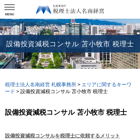
設備投資減税コンサル 苫小牧市 税理士
税理士法人名南経営 札幌事務所
>
エリアに関するキーワ
ード
>
設備投資減税コンサル 苫小牧市 税理士
設備投資減税コンサル 苫小牧市 税理士
設備投資減税コンサルを税理士に依頼するメリット