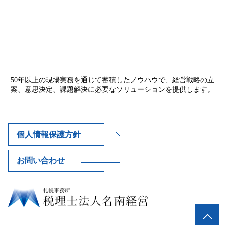
50年以上の現場実務を通じて蓄積したノウハウで、経営戦略の立
案、意思決定、課題解決に必要なソリューションを提供します。
個人情報保護方針
お問い合わせ