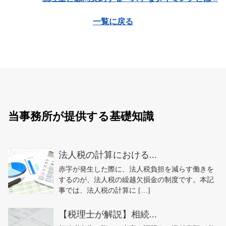
一覧に戻る
当事務所が提供する基礎知識
法人税の計算における...
赤字が発生した際に、法人税負担を減らす働きを
するのが、法人税の繰越欠損金の制度です。本記
事では、法人税の計算に […]
【税理士が解説】相続...