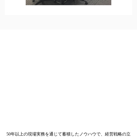
50年以上の現場実務を通じて蓄積したノウハウで、経営戦略の立