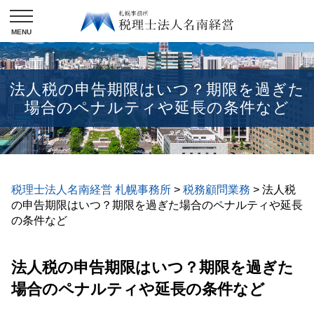
法人税の申告期限はいつ？期限を過ぎた
場合のペナルティや延長の条件など
税理士法人名南経営 札幌事務所
>
税務顧問業務
>
法人税
の申告期限はいつ？期限を過ぎた場合のペナルティや延長
の条件など
法人税の申告期限はいつ？期限を過ぎた
場合のペナルティや延長の条件など