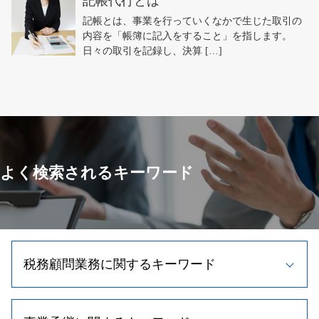
記帳代行とは
記帳とは、事業を行っていくなかで生じた取引の
内容を「帳簿に記入をすること」を指します。
日々の取引を記録し、決算 […]
よく検索されるキーワード
税務顧問業務に関するキーワード
資金調達 中小企業