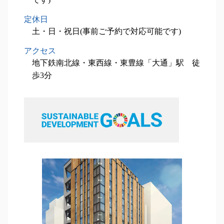
定休日
土・日・祝日(事前ご予約で対応可能です)
アクセス
地下鉄南北線・東西線・東豊線「大通」駅 徒
歩3分