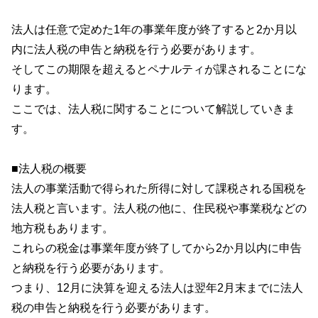
法人は任意で定めた1年の事業年度が終了すると2か月以
内に法人税の申告と納税を行う必要があります。
そしてこの期限を超えるとペナルティが課されることにな
ります。
ここでは、法人税に関することについて解説していきま
す。
■法人税の概要
法人の事業活動で得られた所得に対して課税される国税を
法人税と言います。法人税の他に、住民税や事業税などの
地方税もあります。
これらの税金は事業年度が終了してから2か月以内に申告
と納税を行う必要があります。
つまり、12月に決算を迎える法人は翌年2月末までに法人
税の申告と納税を行う必要があります。