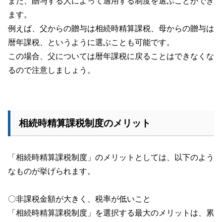
また、贈与する人によって適用する制度を選ぶことができ
ます。
例えば、父からの贈与は相続時精算課税、母からの贈与は
暦年課税、というように選ぶことも可能です。
この場合、父については暦年課税に戻ることはできなくな
るので注意しましょう。
相続時精算課税制度のメリット
「相続時精算課税制度」のメリットとしては、以下のよう
なものが挙げられます。
〇非課税金額が大きく、税率が低いこと
「相続時精算課税制度」を選択する最大のメリットは、累