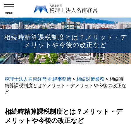
相続時精算課税制度とは？メリット・デ
メリットや今後の改正など
税理士法人名南経営 札幌事務所
>
相続対策業務
>
相続時
精算課税制度とは？メリット・デメリットや今後の改正な
ど
相続時精算課税制度とは？メリット・デ
メリットや今後の改正など