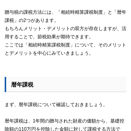
贈与税の課税方法には、「相続時精算課税制度」と「暦年
課税」の
2
つがあります。
もちろんメリット・デメリットの双方が存在しますが、活
用することで、節税効果が期待できます。
ここでは「相続時精算課税制度」について、そのメリット
とデメリットを中心にみていきましょう。
暦年課税
まず、暦年課税について確認しておきましょう。
暦年課税は、
1
年間の贈与された財産の価額から、基礎控
除額の
110
万円を控除した金額に対して課税する方法で