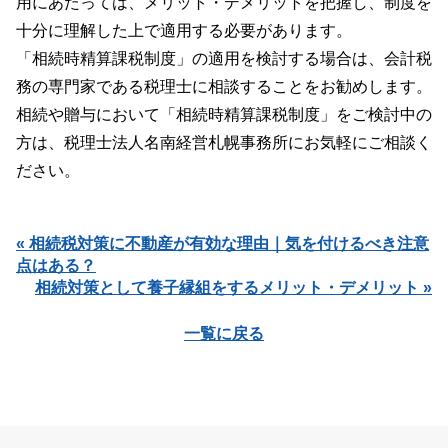
用にあたっては、メリット・デメリットを把握し、制度を
十分に理解した上で適用する必要があります。
「相続時精算課税制度」の適用を検討する場合は、会計税
務の専門家である税理士に相談することをお勧めします。
相続や贈与において「相続時精算課税制度」をご検討中の
方は、税理士法人名南経営札幌事務所にお気軽にご相談く
ださい。
« 相続税対策に不動産が有効な理由｜気を付けるべき注意
点はある？
相続対策として養子縁組をするメリット・デメリット »
一覧に戻る