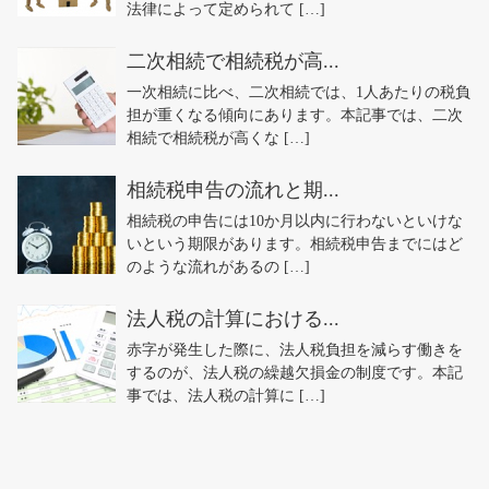
法律によって定められて […]
二次相続で相続税が高...
一次相続に比べ、二次相続では、1人あたりの税負
担が重くなる傾向にあります。本記事では、二次
相続で相続税が高くな […]
相続税申告の流れと期...
相続税の申告には10か月以内に行わないといけな
いという期限があります。相続税申告までにはど
のような流れがあるの […]
法人税の計算における...
赤字が発生した際に、法人税負担を減らす働きを
するのが、法人税の繰越欠損金の制度です。本記
事では、法人税の計算に […]