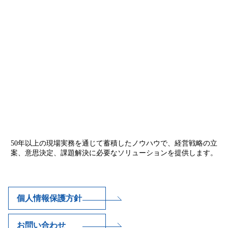
50年以上の現場実務を通じて蓄積したノウハウで、経営戦略の立
案、意思決定、課題解決に必要なソリューションを提供します。
個人情報保護方針
お問い合わせ