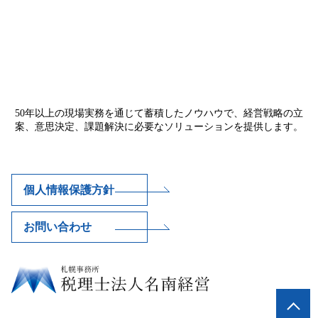
50年以上の現場実務を通じて蓄積したノウハウで、経営戦略の立
案、意思決定、課題解決に必要なソリューションを提供します。
個人情報保護方針
お問い合わせ