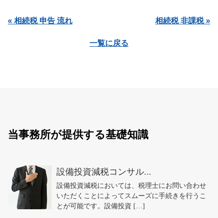
« 相続税 申告 流れ
相続税 非課税 »
一覧に戻る
当事務所が提供する基礎知識
設備投資減税コンサル...
設備投資減税においては、税理士にお問い合わせ
いただくことによってスムーズに手続きを行うこ
とが可能です。設備投資 […]