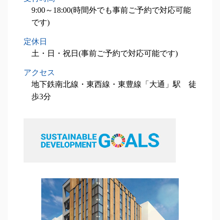
9:00～18:00(時間外でも事前ご予約で対応可能
です)
定休日
土・日・祝日(事前ご予約で対応可能です)
アクセス
地下鉄南北線・東西線・東豊線「大通」駅 徒
歩3分