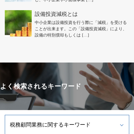
設備投資減税とは
中小企業は設備投資を行う際に「減税」を受ける
ことが出来ます。この「設備投資減税」により、
設備の特別償却もしくは […]
よく検索されるキーワード
税務顧問業務に関するキーワード