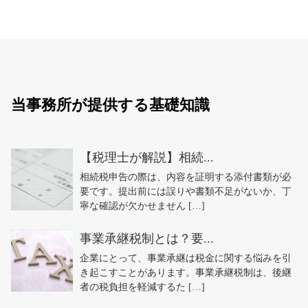
当事務所が提供する基礎知識
【税理士が解説】相続...
相続税申告の際は、内容を証明する添付書類が必
要です。提出前には誤りや書類不足がないか、丁
寧な確認が欠かせません […]
事業承継税制とは？要...
企業にとって、事業承継は税金に関する悩みを引
き起こすことがあります。事業承継税制は、後継
者の税負担を軽減するた […]