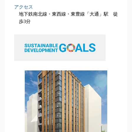
アクセス
地下鉄南北線・東西線・東豊線「大通」駅 徒
歩3分