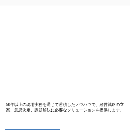
50年以上の現場実務を通じて蓄積したノウハウで、経営戦略の立
案、意思決定、課題解決に必要なソリューションを提供します。