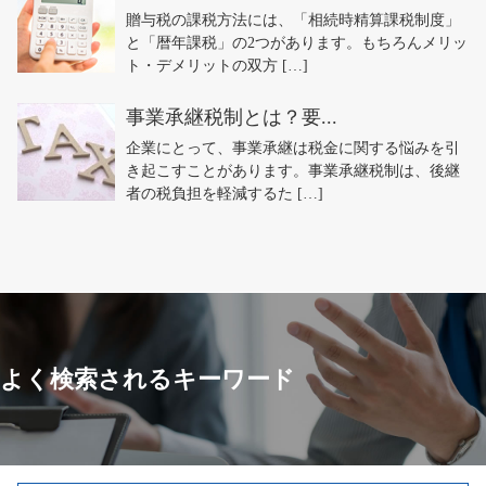
贈与税の課税方法には、「相続時精算課税制度」
と「暦年課税」の2つがあります。もちろんメリッ
ト・デメリットの双方 […]
事業承継税制とは？要...
企業にとって、事業承継は税金に関する悩みを引
き起こすことがあります。事業承継税制は、後継
者の税負担を軽減するた […]
よく検索されるキーワード