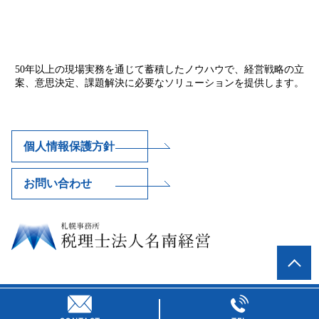
50年以上の現場実務を通じて蓄積したノウハウで、経営戦略の立
案、意思決定、課題解決に必要なソリューションを提供します。
個人情報保護方針
お問い合わせ
© 税理士法人名南経営 札幌事務所